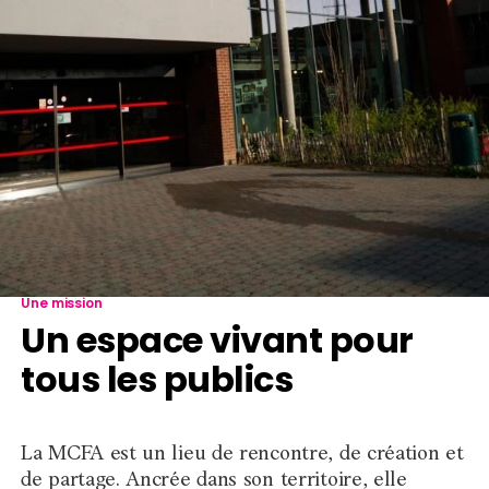
Une mission
Un espace vivant pour
tous les publics
La MCFA est un lieu de rencontre, de création et
de partage. Ancrée dans son territoire, elle