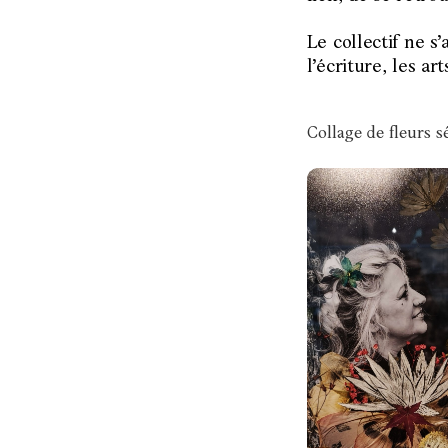
Le collectif ne s’
l’écriture, les a
Collage de fleurs s