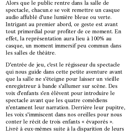
Alors que le public rentre dans la salle de
spectacle, chacun.e se voit remettre un casque
audio affublé d’une lumière bleue ou verte.
Intrigant au premier abord, ce geste est avant
tout primordial pour profiter de ce moment. En
effet, la représentation aura lieu à 100% au
casque, un moment immersif peu commun dans
les salles de théâtre.
D’entrée de jeu, c’est le régisseur du spectacle
qui nous guide dans cette petite aventure avant
que la salle ne s’éteigne pour laisser un vieille
enregistreur à bande s’allumer sur scène. Des
voix d’enfants s’en élèvent pour introduire le
spectacle avant que les quatre comédiens
n’entament leur narration. Derrière leur pupitre,
les voix s’immiscent dans nos oreilles pour nous
conter le récit de trois enfants « évaporés ».
Livré à eux-mêmes suite à la disparition de leurs