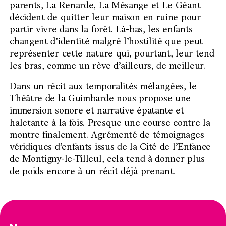
parents, La Renarde, La Mésange et Le Géant
décident de quitter leur maison en ruine pour
partir vivre dans la forêt. Là-bas, les enfants
changent d’identité malgré l’hostilité que peut
représenter cette nature qui, pourtant, leur tend
les bras, comme un rêve d’ailleurs, de meilleur.
Dans un récit aux temporalités mélangées, le
Théâtre de la Guimbarde nous propose une
immersion sonore et narrative épatante et
haletante à la fois. Presque une course contre la
montre finalement. Agrémenté de témoignages
véridiques d’enfants issus de la Cité de l’Enfance
de Montigny-le-Tilleul, cela tend à donner plus
de poids encore à un récit déjà prenant.
Skip
to